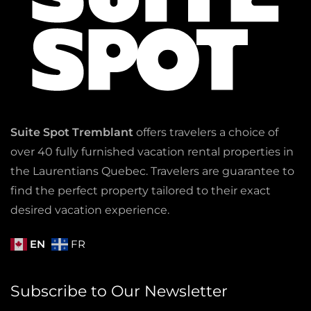
Suite Spot Tremblant
offers travelers a choice of
over 40 fully furnished vacation rental properties in
the Laurentians Quebec. Travelers are guarantee to
find the perfect property tailored to their exact
desired vacation experience.
EN
FR
Subscribe to Our Newsletter