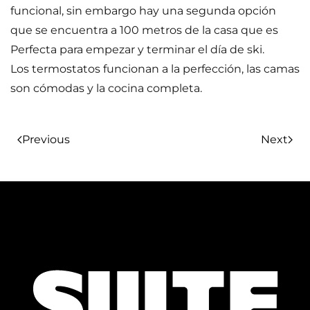
funcional, sin embargo hay una segunda opción
que se encuentra a 100 metros de la casa que es
Perfecta para empezar y terminar el día de ski.
Los termostatos funcionan a la perfección, las camas
son cómodas y la cocina completa.
Previous
Next