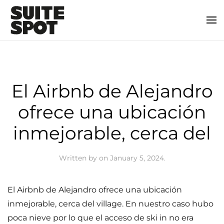
El Airbnb de Alejandro
ofrece una ubicación
inmejorable, cerca del
Written by
on
January 5, 2024
.
El Airbnb de Alejandro ofrece una ubicación
inmejorable, cerca del village. En nuestro caso hubo
poca nieve por lo que el acceso de ski in no era