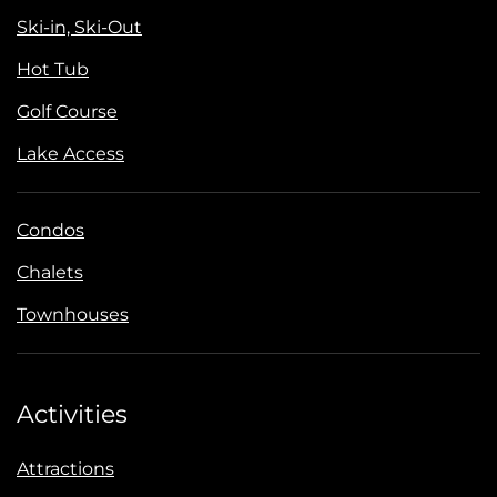
Ski-in, Ski-Out
Hot Tub
Golf Course
Lake Access
Condos
Chalets
Townhouses
Activities
Attractions