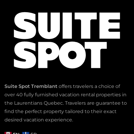
Suite Spot Tremblant
offers travelers a choice of
over 40 fully furnished vacation rental properties in
the Laurentians Quebec. Travelers are guarantee to
find the perfect property tailored to their exact
desired vacation experience.