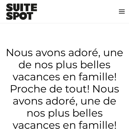
Nous avons adoré, une
de nos plus belles
vacances en famille!
Proche de tout! Nous
avons adoré, une de
nos plus belles
vacances en famille!