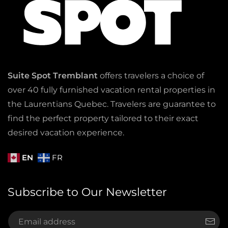
Suite Spot Tremblant
offers travelers a choice of
over 40 fully furnished vacation rental properties in
the Laurentians Quebec. Travelers are guarantee to
find the perfect property tailored to their exact
desired vacation experience.
EN
FR
Subscribe to Our Newsletter