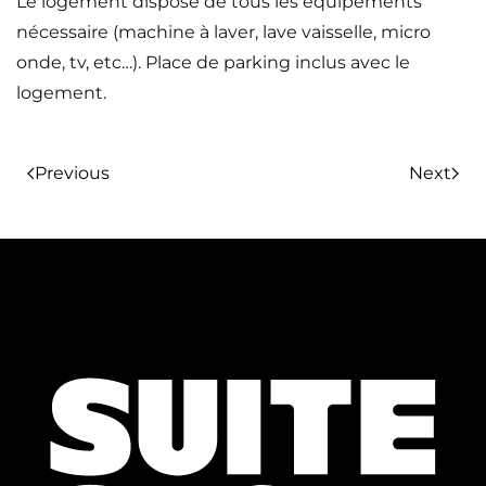
Le logement dispose de tous les équipements
nécessaire (machine à laver, lave vaisselle, micro
onde, tv, etc…). Place de parking inclus avec le
logement.
Previous
Next