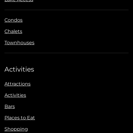
Condos
Chalets
Townhouses
Activities
Attractions
Activities
Bars
Places to Eat
Shopping